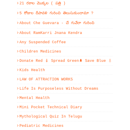
21 రకాల మొక్కల ( పత్రి )
5 రోజుల దీపావళి గురించి తెలుసుకుందామా ?
About Che Guevara - చే గువేరా గురించి
About RamKarri Jnana Kendra
Any Suspended Coffee
Children Medicines
Donate Red 💉 Spread Green🌲 Save Blue 💧
Kids Health
LAW OF ATTRACTION WORKS
Life Is Purposeless Without Dreams
Mental Health
Mini Pocket Technical Diary
Mythological Quiz In Telugu
Pediatric Medicines