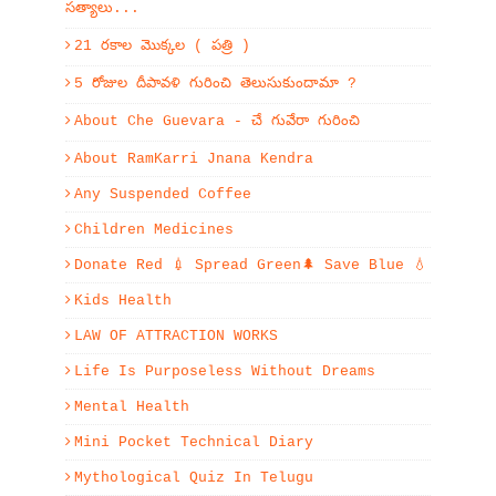
సత్యాలు...
21 రకాల మొక్కల ( పత్రి )
5 రోజుల దీపావళి గురించి తెలుసుకుందామా ?
About Che Guevara - చే గువేరా గురించి
About RamKarri Jnana Kendra
Any Suspended Coffee
Children Medicines
Donate Red 💉 Spread Green🌲 Save Blue 💧
Kids Health
LAW OF ATTRACTION WORKS
Life Is Purposeless Without Dreams
Mental Health
Mini Pocket Technical Diary
Mythological Quiz In Telugu