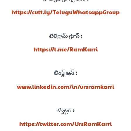
https://cutt.ly/TeluguWhatsappGroup
టెలిగ్రామ్ గ్రూప్ :
https://t.me/RamKarri
లింక్డ్ ఇన్ :
www.linkedin.com/in/ursramkarri
ట్విట్టర్ :
https://twitter.com/UrsRamKarri